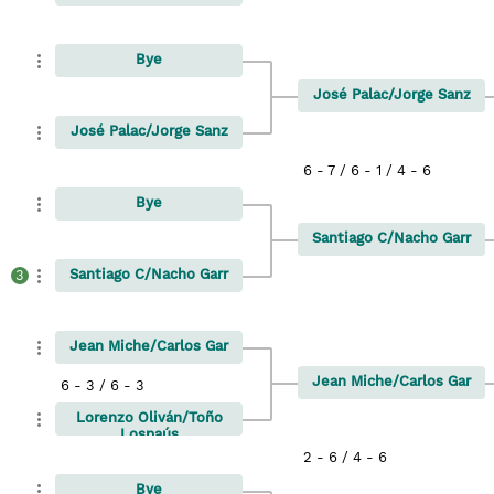
Bye
José Palac/Jorge Sanz
José Palac/Jorge Sanz
6 - 7 / 6 - 1 / 4 - 6
Bye
Santiago C/Nacho Garr
Santiago C/Nacho Garr
3
Jean Miche/Carlos Gar
Jean Miche/Carlos Gar
6 - 3 / 6 - 3
Lorenzo Oliván/Toño
Lospaús
2 - 6 / 4 - 6
Bye