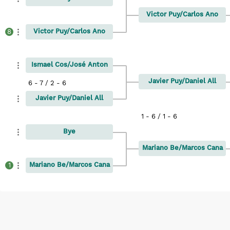
Victor Puy/Carlos Ano
Victor Puy/Carlos Ano
8
Ismael Cos/José Anton
Javier Puy/Daniel All
6 - 7 / 2 - 6
Javier Puy/Daniel All
1 - 6 / 1 - 6
Bye
Mariano Be/Marcos Cana
Mariano Be/Marcos Cana
1