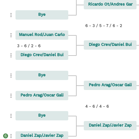
Ricardo Ot/Andres Gar
Bye
6 - 3 / 5 - 7 / 6 - 2
Manuel Rod/Juan Carlo
Diego Crev/Daniel Bui
3 - 6 / 2 - 6
Diego Crev/Daniel Bui
Bye
Pedro Arag/Oscar Gali
Pedro Arag/Oscar Gali
4 - 6 / 4 - 6
Bye
Daniel Zap/Javier Zap
Daniel Zap/Javier Zap
6