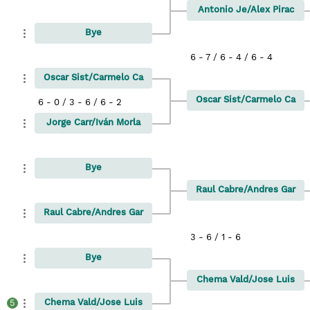
Antonio Je/Alex Pirac
Bye
6 - 7 / 6 - 4 / 6 - 4
Oscar Sist/Carmelo Ca
Oscar Sist/Carmelo Ca
6 - 0 / 3 - 6 / 6 - 2
Jorge Carr/Iván Morla
Bye
Raul Cabre/Andres Gar
Raul Cabre/Andres Gar
3 - 6 / 1 - 6
Bye
Chema Vald/Jose Luis
Chema Vald/Jose Luis
5