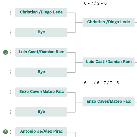
6 - 7 / 2 - 6
Christian /Diego Lede
Christian /Diego Lede
Bye
Luis Casti/Damian Ram
3
Luis Casti/Damian Ram
Bye
6 - 1 / 6 - 7 / 7 - 5
Enzo Caver/Mateo Falc
Enzo Caver/Mateo Falc
Bye
Antonio Je/Alex Pirac
8