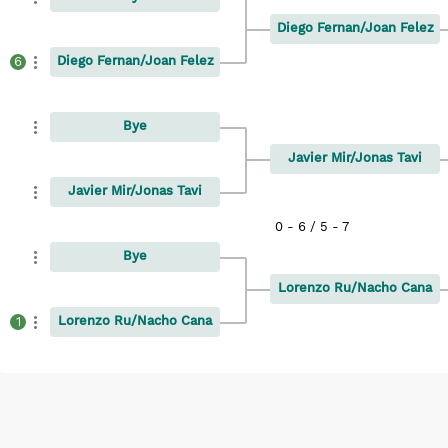
Diego Fernan/Joan Felez
Diego Fernan/Joan Felez
6
Bye
Javier Mir/Jonas Tavi
Javier Mir/Jonas Tavi
0 - 6 / 5 - 7
Bye
Lorenzo Ru/Nacho Cana
Lorenzo Ru/Nacho Cana
1