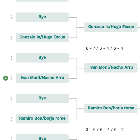
Bye
Gonzalo Is/Hugo Escue
Gonzalo Is/Hugo Escue
6 - 7 / 6 - 4 / 6 - 4
Bye
Ivan Moril/Nacho Arru
Ivan Moril/Nacho Arru
4
Bye
Ramiro Bon/borja rome
Ramiro Bon/borja rome
3 - 6 / 6 - 4 / 6 - 2
Bye